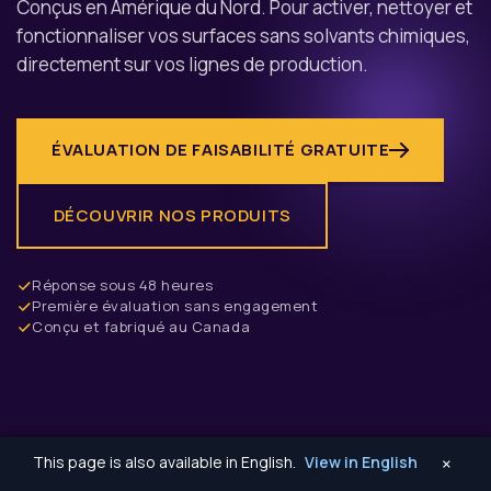
Conçus en Amérique du Nord. Pour activer, nettoyer et
fonctionnaliser vos surfaces sans solvants chimiques,
directement sur vos lignes de production.
ÉVALUATION DE FAISABILITÉ GRATUITE
DÉCOUVRIR NOS PRODUITS
Réponse sous 48 heures
Première évaluation sans engagement
Conçu et fabriqué au Canada
×
This page is also available in English.
View in English