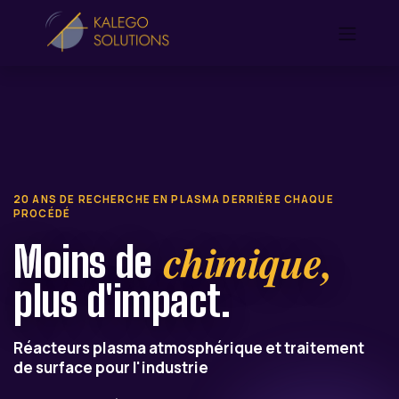
20 ANS DE RECHERCHE EN PLASMA DERRIÈRE CHAQUE
PROCÉDÉ
chimique,
Moins de
plus d'impact.
Réacteurs plasma atmosphérique et traitement
de surface pour l'industrie